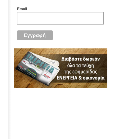
Email