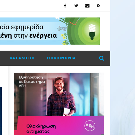
ΚΑΤΆΛΟΓΟΙ
ΕΠΙΚΟΙΝΩΝΊΑ