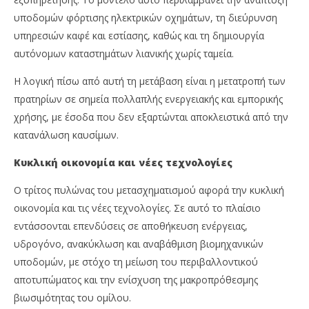
υποδομών φόρτισης ηλεκτρικών οχημάτων, τη διεύρυνση
υπηρεσιών καφέ και εστίασης, καθώς και τη δημιουργία
αυτόνομων καταστημάτων λιανικής χωρίς ταμεία.
Η λογική πίσω από αυτή τη μετάβαση είναι η μετατροπή των
πρατηρίων σε σημεία πολλαπλής ενεργειακής και εμπορικής
χρήσης, με έσοδα που δεν εξαρτώνται αποκλειστικά από την
κατανάλωση καυσίμων.
Κυκλική οικονομία και νέες τεχνολογίες
Ο τρίτος πυλώνας του μετασχηματισμού αφορά την κυκλική
οικονομία και τις νέες τεχνολογίες. Σε αυτό το πλαίσιο
εντάσσονται επενδύσεις σε αποθήκευση ενέργειας,
υδρογόνο, ανακύκλωση και αναβάθμιση βιομηχανικών
υποδομών, με στόχο τη μείωση του περιβαλλοντικού
αποτυπώματος και την ενίσχυση της μακροπρόθεσμης
βιωσιμότητας του ομίλου.