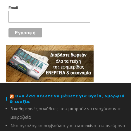
Email
Όλα όσα θέλετε να μάθετε για υγεία, ομορφιά
& ευεξία
5 καθημερινές συνήθειες που μπορούν να ενισχύσουν τη
μακροζωία
Νέο ογκολογικό συμβούλιο για τον καρκίνο του πνεύμονα