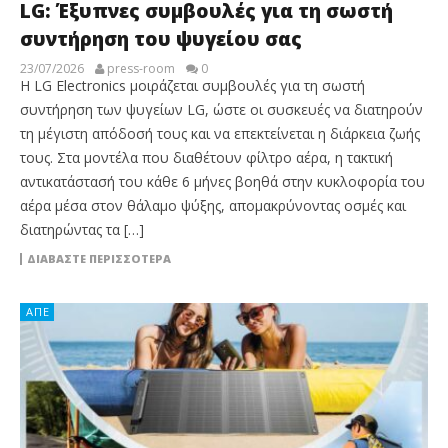
LG: Έξυπνες συμβουλές για τη σωστή
συντήρηση του ψυγείου σας
23/07/2026
press-room
0
Η LG Electronics μοιράζεται συμβουλές για τη σωστή
συντήρηση των ψυγείων LG, ώστε οι συσκευές να διατηρούν
τη μέγιστη απόδοσή τους και να επεκτείνεται η διάρκεια ζωής
τους. Στα μοντέλα που διαθέτουν φίλτρο αέρα, η τακτική
αντικατάστασή του κάθε 6 μήνες βοηθά στην κυκλοφορία του
αέρα μέσα στον θάλαμο ψύξης, απομακρύνοντας οσμές και
διατηρώντας τα […]
ΔΙΑΒΆΣΤΕ ΠΕΡΙΣΣΌΤΕΡΑ
ΑΠΕ