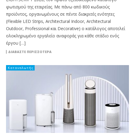
φωτισμού της εταιρείας. Με πάνω από 800 κωδικούς
προϊόντος, οργανωμένους σε πέντε διακριτές ενότητες
(Flexible LED Strips, Architectural Indoor, Architectural
Outdoor, Professional και Decorative) ο κατάλογος αποτελεί
ολοκληρωμένο εργαλείο αναφοράς για κάθε στάδιο ενός
έργου […]
ΔΙΑΒΆΣΤΕ ΠΕΡΙΣΣΌΤΕΡΑ
Καταναλωτής