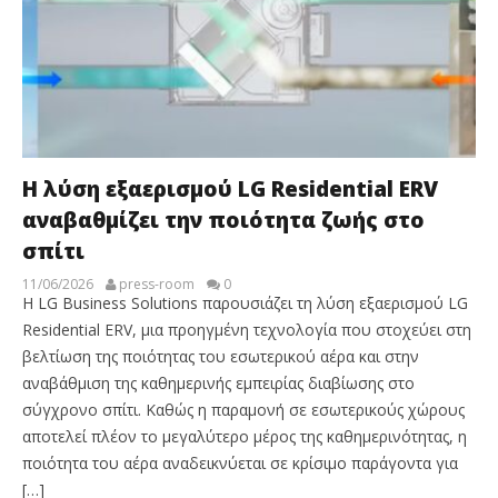
Η λύση εξαερισμού LG Residential ERV
αναβαθμίζει την ποιότητα ζωής στο
σπίτι
11/06/2026
press-room
0
Η LG Business Solutions παρουσιάζει τη λύση εξαερισμού LG
Residential ERV, μια προηγμένη τεχνολογία που στοχεύει στη
βελτίωση της ποιότητας του εσωτερικού αέρα και στην
αναβάθμιση της καθημερινής εμπειρίας διαβίωσης στο
σύγχρονο σπίτι. Καθώς η παραμονή σε εσωτερικούς χώρους
αποτελεί πλέον το μεγαλύτερο μέρος της καθημερινότητας, η
ποιότητα του αέρα αναδεικνύεται σε κρίσιμο παράγοντα για
[…]