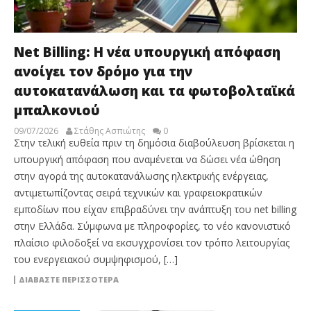
Net Billing: Η νέα υπουργική απόφαση
ανοίγει τον δρόμο για την
αυτοκατανάλωση και τα φωτοβολταϊκά
μπαλκονιού
09/07/2026
Στάθης Ασπιώτης
0
Στην τελική ευθεία πριν τη δημόσια διαβούλευση βρίσκεται η
υπουργική απόφαση που αναμένεται να δώσει νέα ώθηση
στην αγορά της αυτοκατανάλωσης ηλεκτρικής ενέργειας,
αντιμετωπίζοντας σειρά τεχνικών και γραφειοκρατικών
εμποδίων που είχαν επιβραδύνει την ανάπτυξη του net billing
στην Ελλάδα. Σύμφωνα με πληροφορίες, το νέο κανονιστικό
πλαίσιο φιλοδοξεί να εκσυγχρονίσει τον τρόπο λειτουργίας
του ενεργειακού συμψηφισμού, […]
ΔΙΑΒΆΣΤΕ ΠΕΡΙΣΣΌΤΕΡΑ