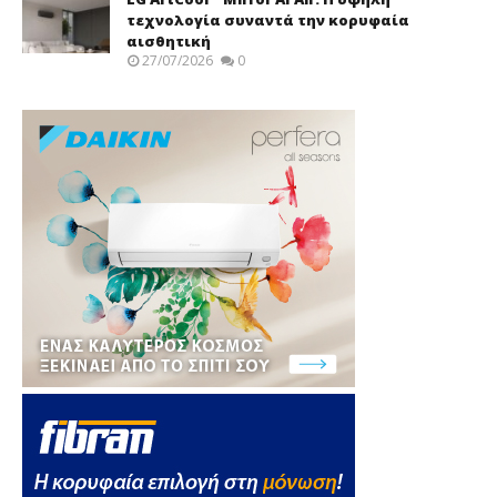
τεχνολογία συναντά την κορυφαία
αισθητική
27/07/2026
0