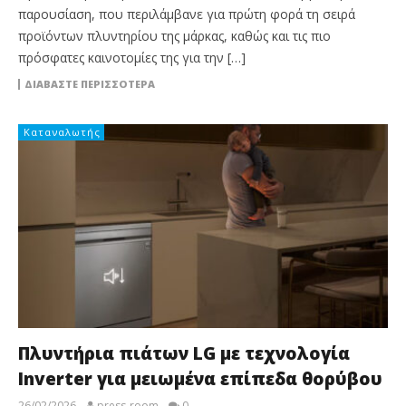
παρουσίαση, που περιλάμβανε για πρώτη φορά τη σειρά
προϊόντων πλυντηρίου της μάρκας, καθώς και τις πιο
πρόσφατες καινοτομίες της για την […]
ΔΙΑΒΆΣΤΕ ΠΕΡΙΣΣΌΤΕΡΑ
Καταναλωτής
Πλυντήρια πιάτων LG με τεχνολογία
Inverter για μειωμένα επίπεδα θορύβου
26/02/2026
press-room
0