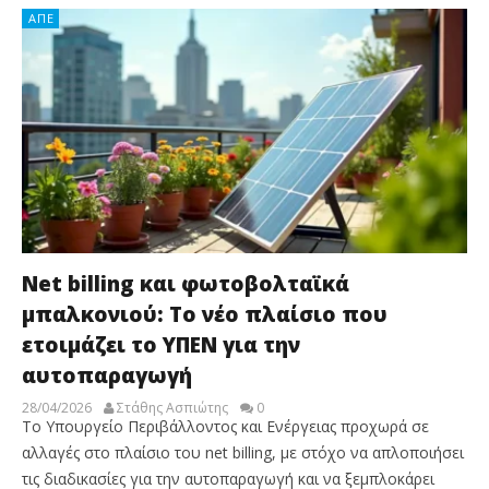
ΑΠΕ
Net billing και φωτοβολταϊκά
μπαλκονιού: Το νέο πλαίσιο που
ετοιμάζει το ΥΠΕΝ για την
αυτοπαραγωγή
28/04/2026
Στάθης Ασπιώτης
0
Το Υπουργείο Περιβάλλοντος και Ενέργειας προχωρά σε
αλλαγές στο πλαίσιο του net billing, με στόχο να απλοποιήσει
τις διαδικασίες για την αυτοπαραγωγή και να ξεμπλοκάρει