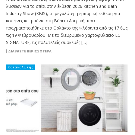
λύσεων για το σπίτι στην έκθεση 2026 Kitchen and Bath
Industry Show (KBIS), τη μεγαλύτερη εμπορική έκθεση για
κουζίνες και μπάνια στη Βόρεια Αμερική, που
πραγματοποιήθηκε στο Ορλάντο της Φλόριντα από τις 17 έως
τις 19 Φεβρουαρίου. Με το διευρυμένο χαρτοφυλάκιο LG
SIGNATURE, τις πολυτελείς συσκευές […]
ΔΙΑΒΆΣΤΕ ΠΕΡΙΣΣΌΤΕΡΑ
Καταναλωτής