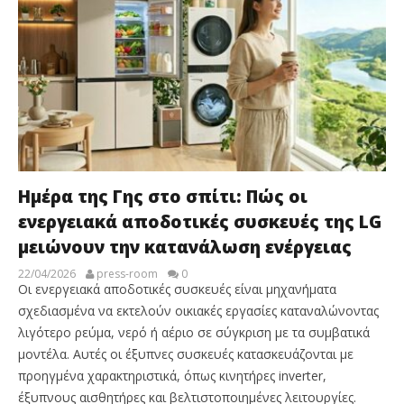
Ημέρα της Γης στο σπίτι: Πώς οι
ενεργειακά αποδοτικές συσκευές της LG
μειώνουν την κατανάλωση ενέργειας
22/04/2026
press-room
0
Οι ενεργειακά αποδοτικές συσκευές είναι μηχανήματα
σχεδιασμένα να εκτελούν οικιακές εργασίες καταναλώνοντας
λιγότερο ρεύμα, νερό ή αέριο σε σύγκριση με τα συμβατικά
μοντέλα. Αυτές οι έξυπνες συσκευές κατασκευάζονται με
προηγμένα χαρακτηριστικά, όπως κινητήρες inverter,
έξυπνους αισθητήρες και βελτιστοποιημένες λειτουργίες.