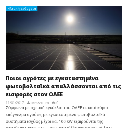
Ηλιακή ενέργεια
Ποιοι αγρότες με εγκαταστημένα
φωτοβολταϊκά απαλλάσσονται από τις
εισφορές στον ΟΑΕΕ
11/01/2017
pressroom
0
Σύμφωνα με σχετική εγκύκλιο του ΟΑΕΕ οι κατά κύριο
επάγγελμα αγρότες με εγκατεστημένα φωτοβολταϊκά
συστήματα ισχύος μέχρι και 100 kW εξαιρούνται της