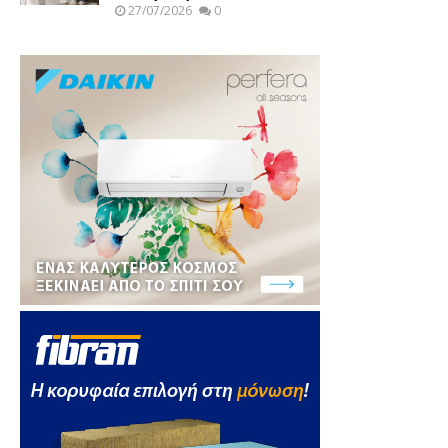
27/07/2026
0