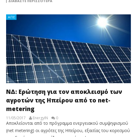
ΔΙΑΒΆΣΤΕ ΠΕΡΙΣΣΌΤΕΡΑ
ΑΠΕ
ΝΔ: Ερώτηση για τον αποκλεισμό των
αγροτών της Ηπείρου από το net-
metering
11/05/2017
EnergyIN
0
Αποκλείονται από το πρόγραμμα ενεργειακού συμψηφισμού
(net metering) οι αγρότες της Ηπείρου, εξαιτίας του κορεσμού