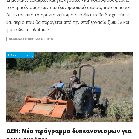
το «πρασίνισμα» των δικτύων φυσικού αερίου, που σημαίνει
ότι εκτός από το ορυκτό καύσιμο στο δίκτυο θα διοχετεύεται
και αέριο που θα παράγεται από την επεξεργασία ζωϊκών και
φυτικών καταλοίπων.
ΔΙΑΒΆΣΤΕ ΠΕΡΙΣΣΌΤΕΡΑ
Ηλεκτρισμός
ΔΕΗ: Νέο πρόγραμμα διακανονισμών για