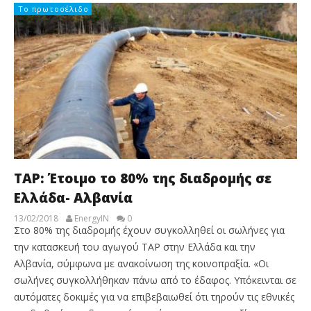
Το πρωτοσέλιδο
TAP: Έτοιμο το 80% της διαδρομής σε
Ελλάδα- Αλβανία
13/02/2018
EnergyIN
0
Στο 80% της διαδρομής έχουν συγκολληθεί οι σωλήνες για
την κατασκευή του αγωγού TAP στην Ελλάδα και την
Αλβανία, σύμφωνα με ανακοίνωση της κοινοπραξία. «Οι
σωλήνες συγκολλήθηκαν πάνω από το έδαφος. Υπόκεινται σε
αυτόματες δοκιμές για να επιβεβαιωθεί ότι τηρούν τις εθνικές