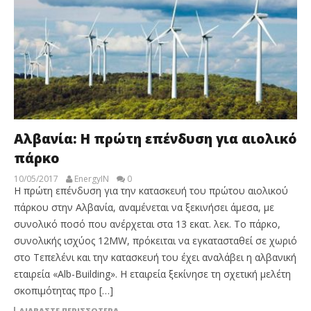
Αλβανία: Η πρώτη επένδυση για αιολικό
πάρκο
10/05/2017
EnergyIN
0
Η πρώτη επένδυση για την κατασκευή του πρώτου αιολικού
πάρκου στην Αλβανία, αναμένεται να ξεκινήσει άμεσα, με
συνολικό ποσό που ανέρχεται στα 13 εκατ. λεκ. Το πάρκο,
συνολικής ισχύος 12MW, πρόκειται να εγκατασταθεί σε χωριό
στο Τεπελένι και την κατασκευή του έχει αναλάβει η αλβανική
εταιρεία «Alb-Building». Η εταιρεία ξεκίνησε τη σχετική μελέτη
σκοπιμότητας προ […]
ΔΙΑΒΆΣΤΕ ΠΕΡΙΣΣΌΤΕΡΑ