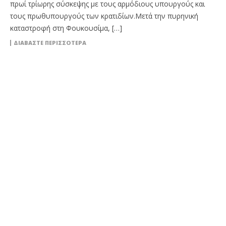
πρωί τρίωρης σύσκεψης με τους αρμόδιους υπουργούς και
τους πρωθυπουργούς των κρατιδίων.Μετά την πυρηνική
καταστροφή στη Φουκουσίμα, […]
ΔΙΑΒΆΣΤΕ ΠΕΡΙΣΣΌΤΕΡΑ