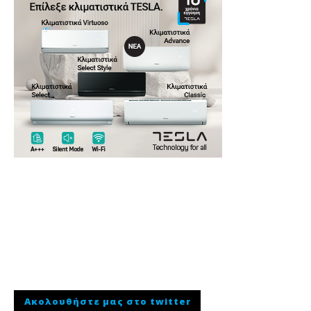
Ακολουθήστε μας στο twitter