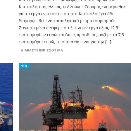
Κατακόλου της Ηλείας, ο Αντώνης Σαμαράς ενημερώθηκε
για τα έργα ενώ τόνισε ότι στο Κατάκολο έχει ήδη
διαμορφωθεί ένα καταπληκτικό ρεύμα τουρισμού.
Συγκεκριμένα ανέφερε ότι ξεκινούν έργα αξίας 12,5
εκατομμυρίων ευρώ και όπως πρόσθεσε, μαζί με τα 7,5
εκατομμύρια ευρώ, τα οποία θα είναι για την […]
ΔΙΑΒΆΣΤΕ ΠΕΡΙΣΣΌΤΕΡΑ
Νέα