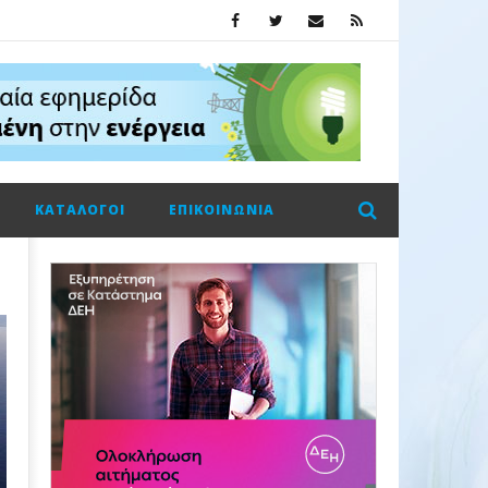
ΚΑΤΆΛΟΓΟΙ
ΕΠΙΚΟΙΝΩΝΊΑ