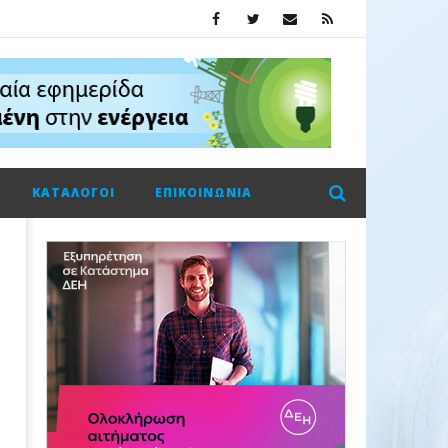
ΚΑΤΆΛΟΓΟΙ
ΕΠΙΚΟΙΝΩΝΊΑ