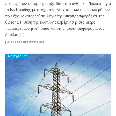
δικαιωμάτων εκπομπής διοξειδίου του άνθρακα. Πρόκειται για
το backloading, με στόχο την ενίσχυση των τιμών των ρύπων,
που έχουν καταρρεύσει λόγω της υπερπροσφοράς και της
ύφεσης. Η θέση της ελληνικής κυβέρνησης στο μέτρο
παραμένει αρνητική, όπως και στην πρώτη ψηφοφορία τον
Απρίλιο […]
ΔΙΑΒΆΣΤΕ ΠΕΡΙΣΣΌΤΕΡΑ
Ηλεκτρισμός