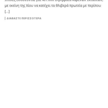
με εκείνη της Χίου να κατέχει τα θλιβερά πρωτεία με περίπου
[…]
ΔΙΑΒΆΣΤΕ ΠΕΡΙΣΣΌΤΕΡΑ