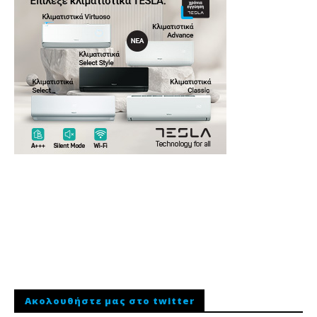
Ακολουθήστε μας στο twitter