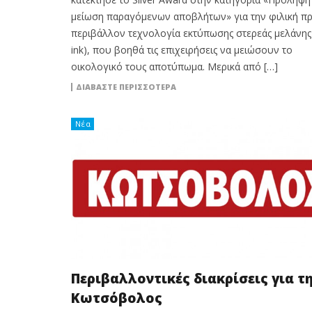
μείωση παραγόμενων αποβλήτων» για την φιλική πρ
περιβάλλον τεχνολογία εκτύπωσης στερεάς μελάνης 
ink), που βοηθά τις επιχειρήσεις να μειώσουν το
οικολογικό τους αποτύπωμα. Μερικά από […]
ΔΙΑΒΆΣΤΕ ΠΕΡΙΣΣΌΤΕΡΑ
Νέα
Περιβαλλοντικές διακρίσεις για τ
Κωτσόβολος