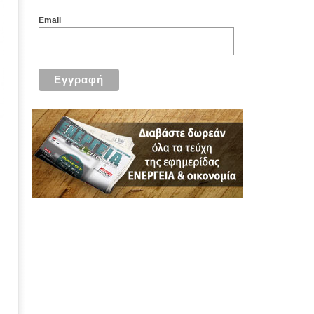
Email