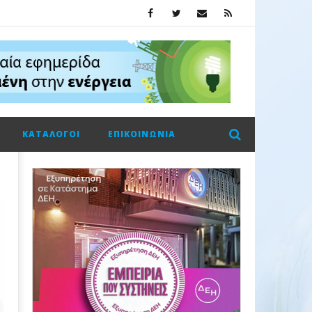
ΚΑΤΆΛΟΓΟΙ
ΕΠΙΚΟΙΝΩΝΊΑ