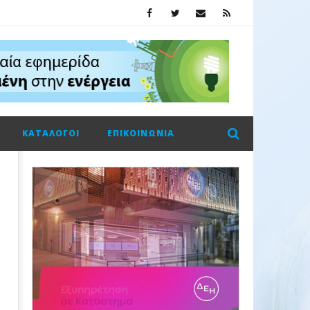
ΚΑΤΆΛΟΓΟΙ
ΕΠΙΚΟΙΝΩΝΊΑ