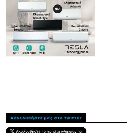
Ακολουθήστε μας στο twitter