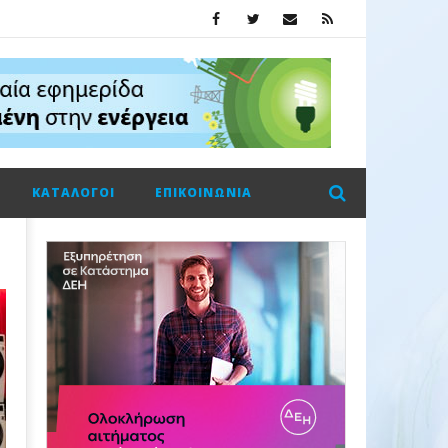
ΚΑΤΆΛΟΓΟΙ
ΕΠΙΚΟΙΝΩΝΊΑ