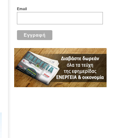
Email