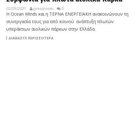
02/03/2021
pressroom
0
Η Ocean Winds και η ΤΕΡΝΑ ΕΝΕΡΓΕΙΑΚΗ ανακοινώνουν τη
συνεργασία τους για από κοινού ανάπτυξη πλωτών
υπεράκτιων αιολικών πάρκων στην Ελλάδα.
ΔΙΑΒΆΣΤΕ ΠΕΡΙΣΣΌΤΕΡΑ