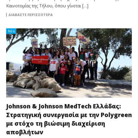
Καινοτομίας της Τήλου, όπου γίνεται […]
ΔΙΑΒΆΣΤΕ ΠΕΡΙΣΣΌΤΕΡΑ
Νέα
Johnson & Johnson MedTech Ελλάδας:
Στρατηγική συνεργασία με την Polygreen
με στόχο τη βιώσιμη διαχείριση
αποβλήτων