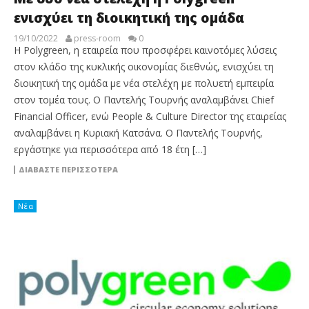
ενισχύει τη διοικητική της ομάδα
19/10/2022
press-room
0
Η Polygreen, η εταιρεία που προσφέρει καινοτόμες λύσεις
στον κλάδο της κυκλικής οικονομίας διεθνώς, ενισχύει τη
διοικητική της ομάδα με νέα στελέχη με πολυετή εμπειρία
στον τομέα τους. Ο Παντελής Τουρνής αναλαμβάνει Chief
Financial Officer, ενώ People & Culture Director της εταιρείας
αναλαμβάνει η Κυριακή Κατσάνα. Ο Παντελής Τουρνής,
εργάστηκε για περισσότερα από 18 έτη […]
ΔΙΑΒΆΣΤΕ ΠΕΡΙΣΣΌΤΕΡΑ
Νέα