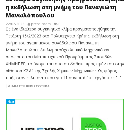
η εκδήλωση στη μνήμη του Παναγιώτη
Μανωλόπουλου
22/02/2023
press-room
0
Σε ένα ιδιαίτερα συγκινητικό κλίμα πραγματοποιήθηκε την
Τετάρτη 15/2/2023 στο Πολυτεχνείο Κρήτης, εκδήλωση στη
μνήμη του αγαπημένου συνάδελφου Παναγιώτη
Μανωλόπουλου, Διπλωματούχο Χημικό Μηχανικό και
απόφοιτο του Μεταπτυχιακού Προγράμματος Σπουδών
ΧΗΜΗΠΕΡ, το όνομα του οποίου δόθηκε προς τιμήν του στην
αίθουσα Κ2.Α1 της Σχολής Χημικών Μηχανικών. Ως φόρος
τιμής στον εκλιπόντα που για 11 συναπτά έτη, εργάστηκε […]
ΔΙΑΒΆΣΤΕ ΠΕΡΙΣΣΌΤΕΡΑ
Νέα