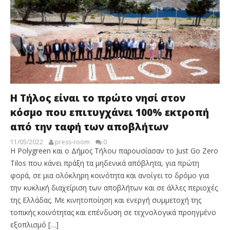
Η Τήλος είναι το πρώτο νησί στον
κόσμο που επιτυγχάνει 100% εκτροπή
από την ταφή των αποβλήτων
11/05/2022
press-room
0
Η Polygreen και ο Δήμος Τήλου παρουσίασαν τo Just Go Zero
Tilos που κάνει πράξη τα μηδενικά απόβλητα, για πρώτη
φορά, σε μια ολόκληρη κοινότητα και ανοίγει το δρόμο για
την κυκλική διαχείριση των αποβλήτων και σε άλλες περιοχές
της Ελλάδας. Με κινητοποίηση και ενεργή συμμετοχή της
τοπικής κοινότητας και επένδυση σε τεχνολογικά προηγμένο
εξοπλισμό […]