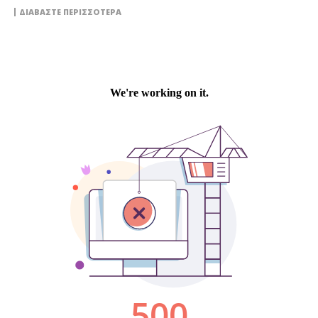
ΔΙΑΒΆΣΤΕ ΠΕΡΙΣΣΌΤΕΡΑ