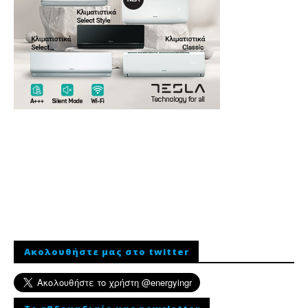
Ακολουθήστε μας στο twitter