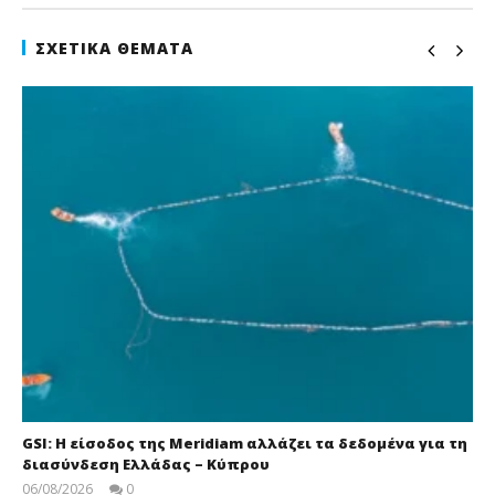
ΣΧΕΤΙΚΆ ΘΈΜΑΤΑ
GSI: Η είσοδος της Meridiam αλλάζει τα δεδομένα για τη
διασύνδεση Ελλάδας – Κύπρου
06/08/2026
0