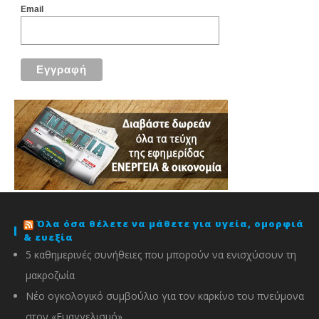
Email
Όλα όσα θέλετε να μάθετε για υγεία, ομορφιά
& ευεξία
5 καθημερινές συνήθειες που μπορούν να ενισχύσουν τη
μακροζωία
Νέο ογκολογικό συμβούλιο για τον καρκίνο του πνεύμονα
στον «Ευαγγελισμό»