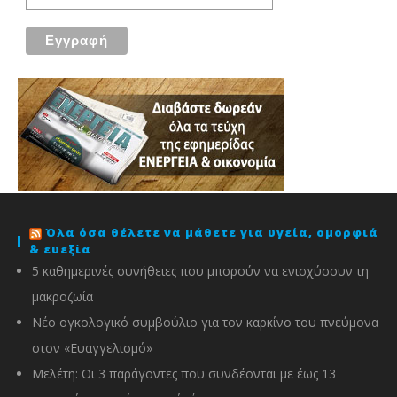
Όλα όσα θέλετε να μάθετε για υγεία, ομορφιά
& ευεξία
5 καθημερινές συνήθειες που μπορούν να ενισχύσουν τη
μακροζωία
Νέο ογκολογικό συμβούλιο για τον καρκίνο του πνεύμονα
στον «Ευαγγελισμό»
Μελέτη: Οι 3 παράγοντες που συνδέονται με έως 13