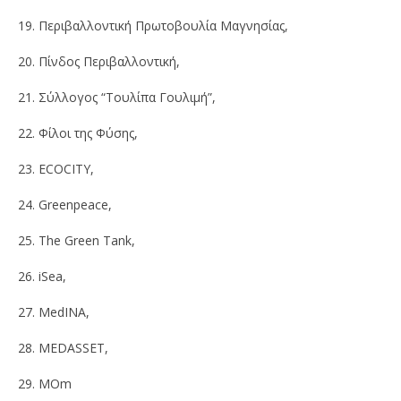
19. Περιβαλλοντική Πρωτοβουλία Μαγνησίας,
20. Πίνδος Περιβαλλοντική,
21. Σύλλογος “Τουλίπα Γουλιμή”,
22. Φίλοι της Φύσης,
23. ECOCITY,
24. Greenpeace,
25. The Green Tank,
26. iSea,
27. MedINA,
28. MEDASSET,
29. MOm