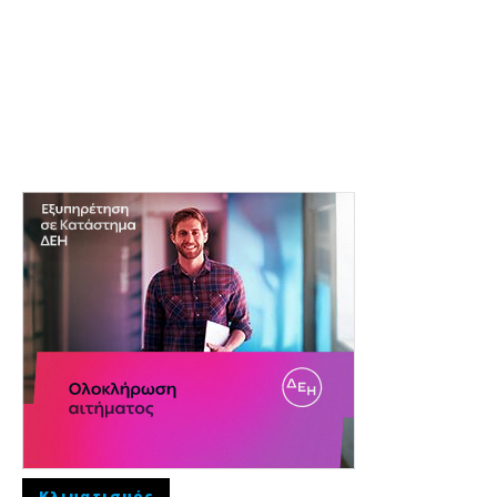
Κλιματισμός