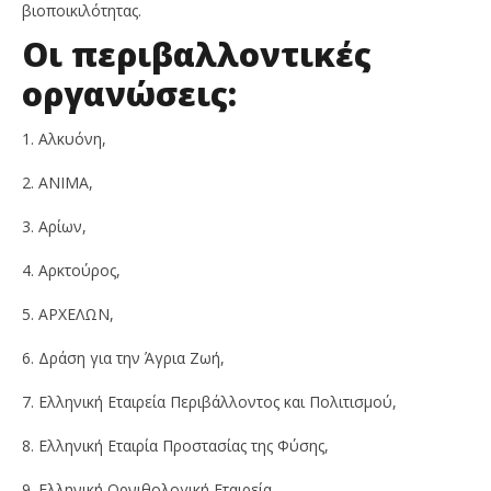
βιοποικιλότητας.
Οι περιβαλλοντικές
οργανώσεις:
1. Αλκυόνη,
2. ΑΝΙΜΑ,
3. Αρίων,
4. Αρκτούρος,
5. ΑΡΧΕΛΩΝ,
6. Δράση για την Άγρια Ζωή,
7. Ελληνική Εταιρεία Περιβάλλοντος και Πολιτισμού,
8. Ελληνική Εταιρία Προστασίας της Φύσης,
9. Ελληνική Ορνιθολογική Εταιρεία,