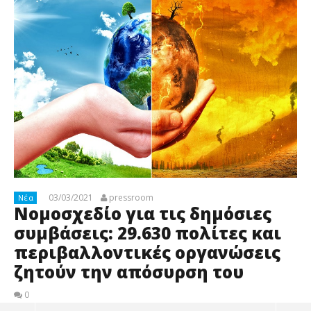
03/03/2021
pressroom
Νέα
Νομοσχεδίο για τις δημόσιες
συμβάσεις: 29.630 πολίτες και
περιβαλλοντικές οργανώσεις
ζητούν την απόσυρση του
0