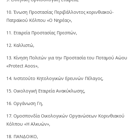
10. Ένωση Προστασίας Περιβάλλοντος κορινθιακού-
Πατραϊκού Κόλπου «Ο Νηρέας»,
11. Εταιρεία Προστασίας Πρεσπών,
12. Καλλιστώ,
13. Κίνηση Πολιτών για την Προστασία του Ποταμού Αώου
«Protect Aoos»,
14. Ινστιτούτο Κητολογικών Ερευνών Πέλαγος,
15. Οικολογική Εταιρεία Ανακύκλωσης,
16. Οργάνωση Γη,
17. Ομοσπονδία Οικολογικών Οργανώσεων Κορινθιακού
Κόλπου «Η Αλκυών»,
18. ΠΑΝΔΟΙΚΟ,