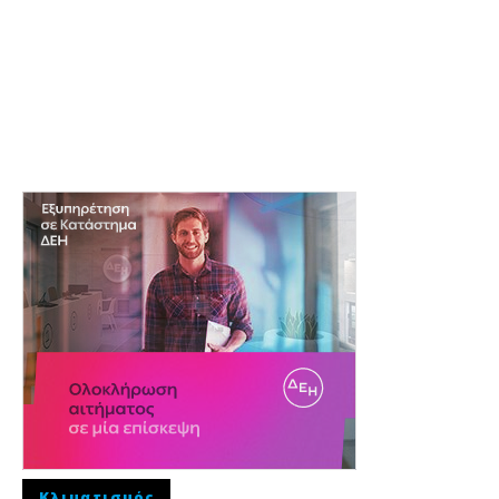
Κλιματισμός