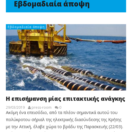
Εβδομαδιαία άποψη
Εβδομαδιαία άποψη
Η επισήμανση μίας επιτακτικής ανάγκης
29/03/2019
press-room
0
Ακόμη ένα επεισόδιο, από τα πλέον σημαντικά αυτού του
πολύκροτου σήριαλ της ηλεκτρικής διασύνδεσης της Κρήτης
με την Αττική, έλαβε χώρα το βράδυ της Παρασκευής (22/03).