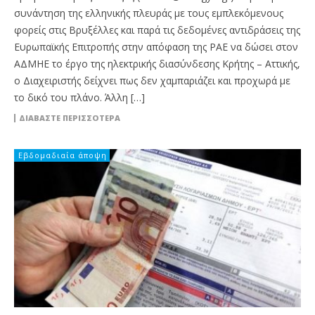
συνάντηση της ελληνικής πλευράς με τους εμπλεκόμενους
φορείς στις Βρυξέλλες και παρά τις δεδομένες αντιδράσεις της
Ευρωπαϊκής Επιτροπής στην απόφαση της ΡΑΕ να δώσει στον
ΑΔΜΗΕ το έργο της ηλεκτρικής διασύνδεσης Κρήτης – Αττικής,
ο Διαχειριστής δείχνει πως δεν χαμπαριάζει και προχωρά με
το δικό του πλάνο. Άλλη […]
ΔΙΑΒΆΣΤΕ ΠΕΡΙΣΣΌΤΕΡΑ
Εβδομαδιαία άποψη